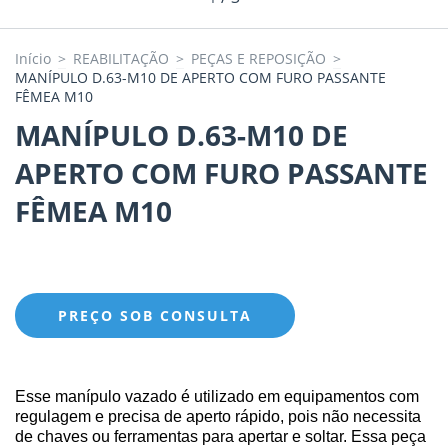
Início
>
REABILITAÇÃO
>
PEÇAS E REPOSIÇÃO
>
MANÍPULO D.63-M10 DE APERTO COM FURO PASSANTE
FÊMEA M10
MANÍPULO D.63-M10 DE
APERTO COM FURO PASSANTE
FÊMEA M10
Esse manípulo vazado é utilizado em equipamentos com 
regulagem e precisa de aperto rápido, pois não necessita 
de chaves ou ferramentas para apertar e soltar. Essa peça 