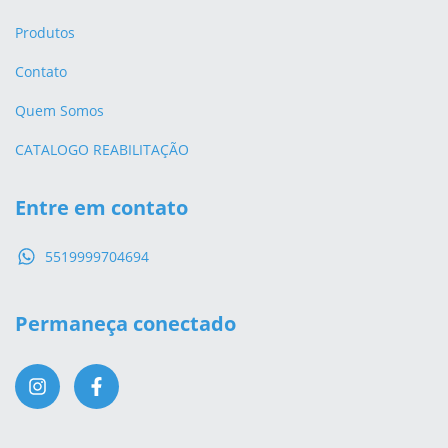
Produtos
Contato
Quem Somos
CATALOGO REABILITAÇÃO
Entre em contato
5519999704694
Permaneça conectado