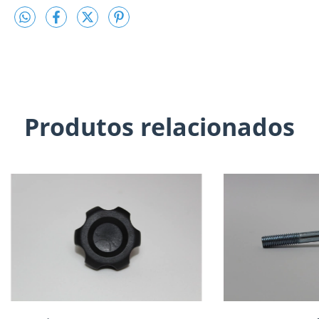
Produtos relacionados